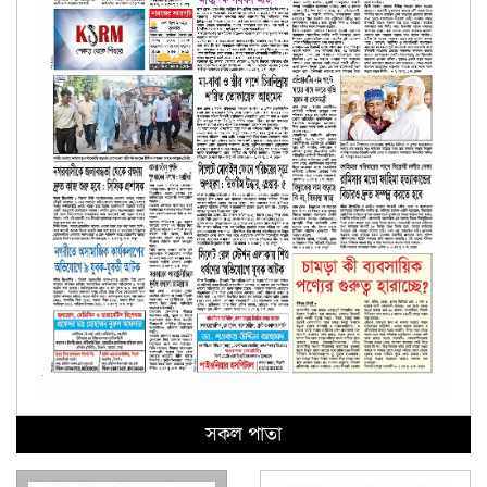
সকল পাতা