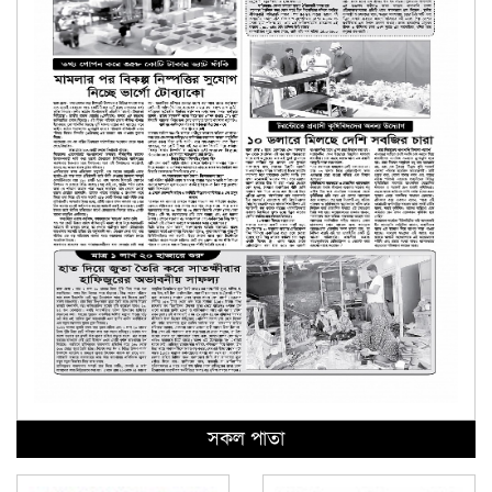
সকল পাতা